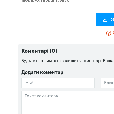
З
Коментарі (0)
Будьте першим, хто залишить коментар. Ваша
Додати коментар