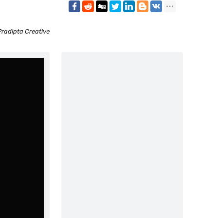
Pradipta Creative