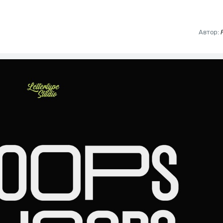
Автор: