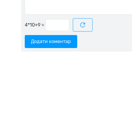
=
Додати коментар