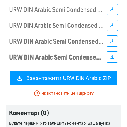
Завантажити URW DIN Arabic ZIP
Як встановити цей шрифт?
Коментарі (0)
Будьте першим, хто залишить коментар. Ваша думка