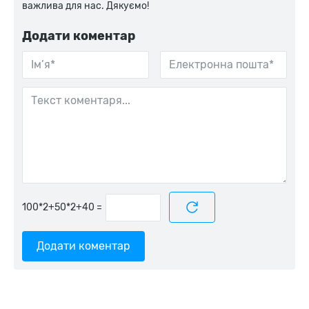
важлива для нас. Дякуємо!
Додати коментар
=
Додати коментар