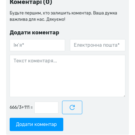
Коментарі (0)
Будьте першим, хто залишить коментар. Ваша думка
важлива для нас. Дякуємо!
Додати коментар
=
Додати коментар