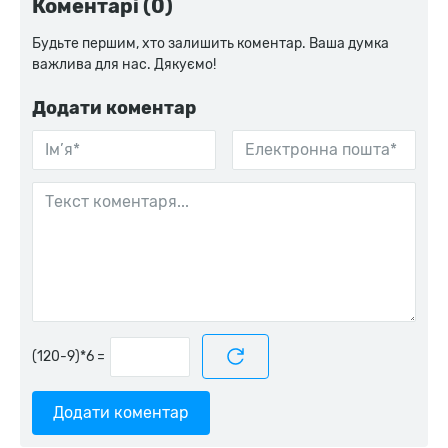
Коментарі (0)
Будьте першим, хто залишить коментар. Ваша думка
важлива для нас. Дякуємо!
Додати коментар
=
Додати коментар