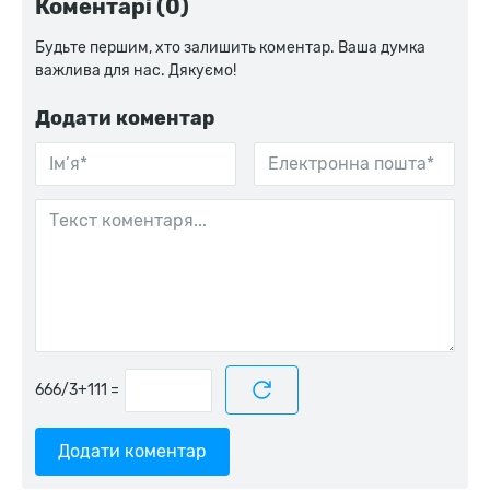
Коментарі (0)
Будьте першим, хто залишить коментар. Ваша думка
важлива для нас. Дякуємо!
Додати коментар
=
Додати коментар