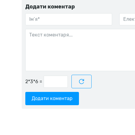
Додати коментар
=
Додати коментар