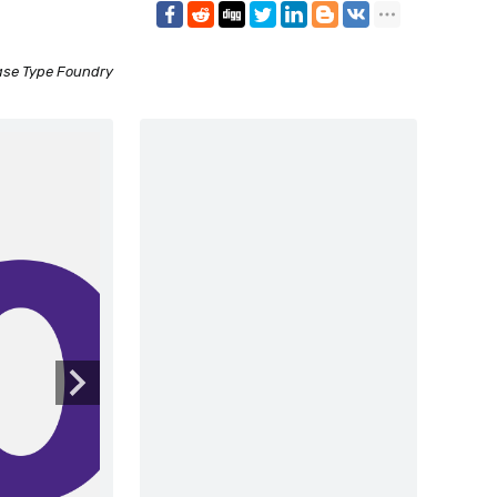
ase Type Foundry