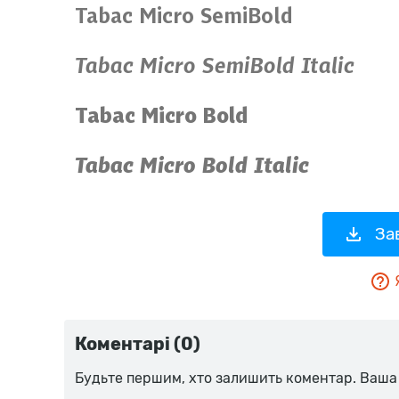
За
Коментарі (0)
Будьте першим, хто залишить коментар. Ваша