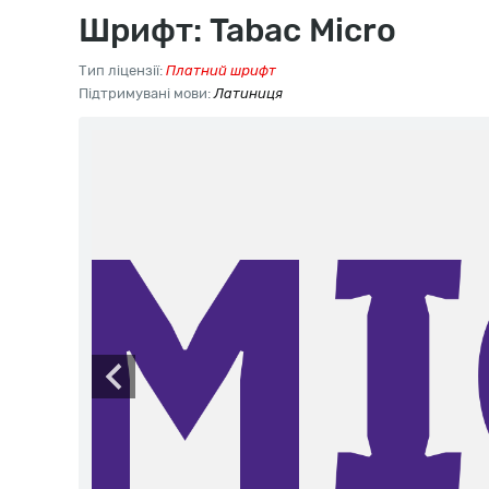
Шрифт: Tabac Micro
Тип ліцензії:
Платний шрифт
Підтримувані мови:
Латиниця