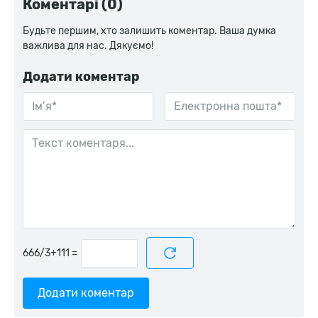
Коментарі (0)
Будьте першим, хто залишить коментар. Ваша думка
важлива для нас. Дякуємо!
Додати коментар
=
Додати коментар