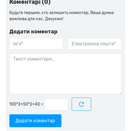
Коментарі (0)
Будьте першим, хто залишить коментар. Ваша думка
важлива для нас. Дякуємо!
Додати коментар
=
Додати коментар