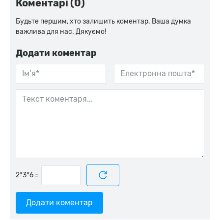
Коментарі (0)
Будьте першим, хто залишить коментар. Ваша думка
важлива для нас. Дякуємо!
Додати коментар
=
Додати коментар