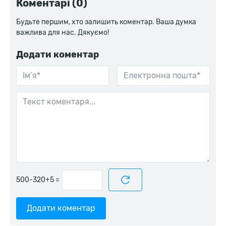
Коментарі (0)
Будьте першим, хто залишить коментар. Ваша думка
важлива для нас. Дякуємо!
Додати коментар
=
Додати коментар