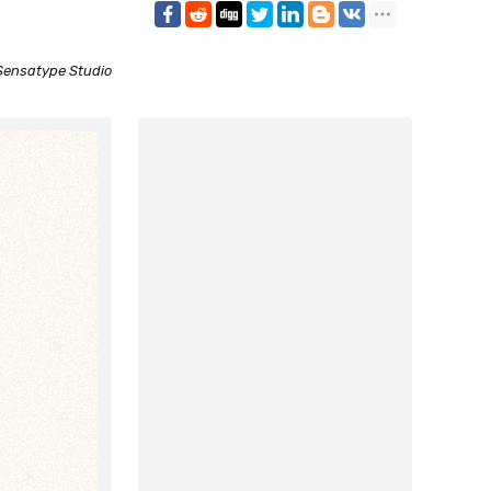
Sensatype Studio