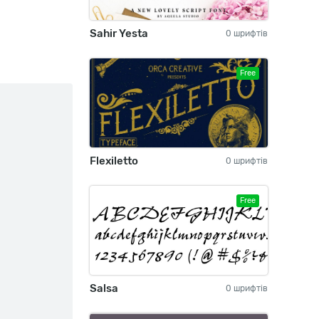
Sahir Yesta
0 шрифтів
Free
Flexiletto
0 шрифтів
Free
Salsa
0 шрифтів