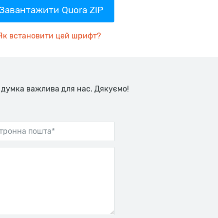
Завантажити Quora ZIP
Як встановити цей шрифт?
 думка важлива для нас. Дякуємо!