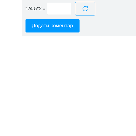
=
Додати коментар