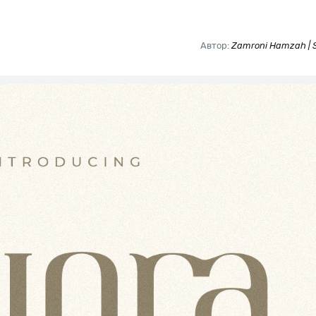
Автор:
Zamroni Hamzah | 