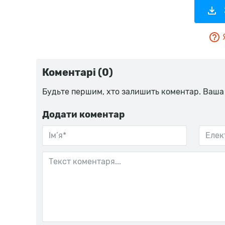
Коментарі (0)
Будьте першим, хто залишить коментар. Ваша
Додати коментар