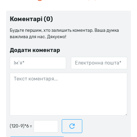
Коментарі (0)
Будьте першим, хто залишить коментар. Ваша думка
важлива для нас. Дякуємо!
Додати коментар
=