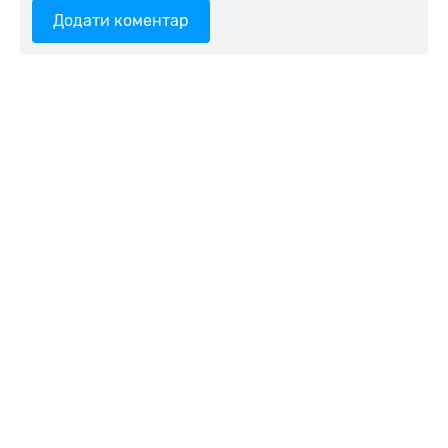
Додати коментар