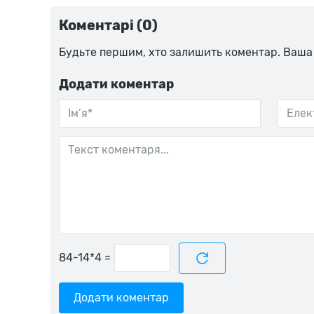
Коментарі (0)
Будьте першим, хто залишить коментар. Ваша
Додати коментар
=
Додати коментар