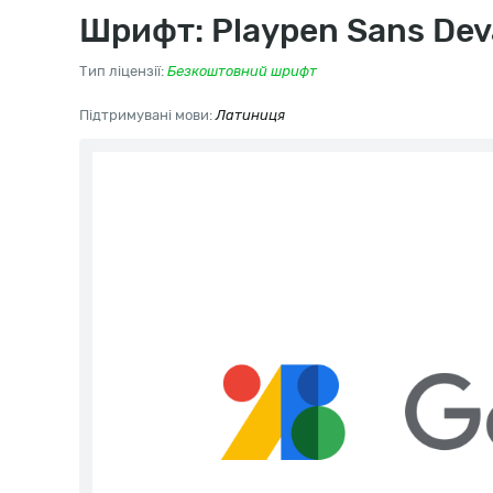
Шрифт: Playpen Sans Dev
Тип ліцензії:
Безкоштовний шрифт
Підтримувані мови:
Латиниця