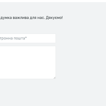
 думка важлива для нас. Дякуємо!