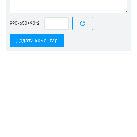
=
Додати коментар