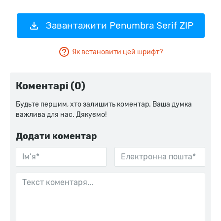
Завантажити Penumbra Serif ZIP
Як встановити цей шрифт?
Коментарі (0)
Будьте першим, хто залишить коментар. Ваша думка
важлива для нас. Дякуємо!
Додати коментар