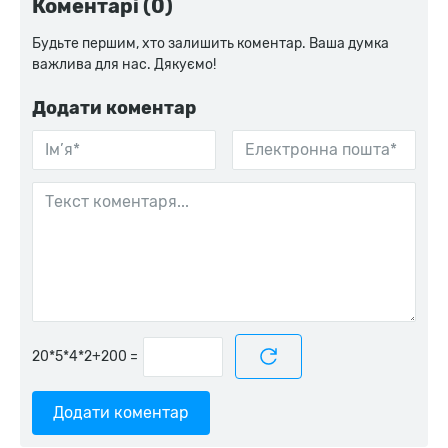
Коментарі (0)
Будьте першим, хто залишить коментар. Ваша думка
важлива для нас. Дякуємо!
Додати коментар
=
Додати коментар