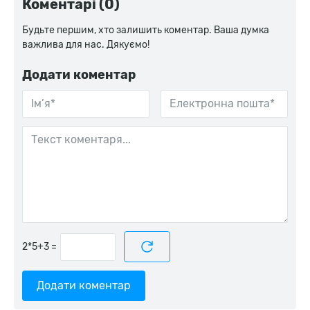
Коментарі (0)
Будьте першим, хто залишить коментар. Ваша думка
важлива для нас. Дякуємо!
Додати коментар
=
Додати коментар