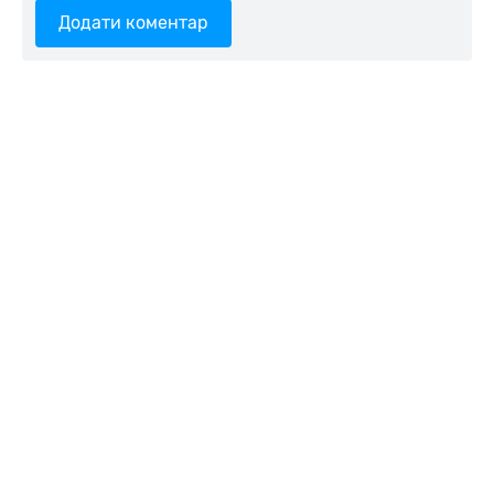
Додати коментар