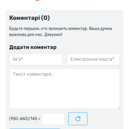
Коментарі (0)
Будьте першим, хто залишить коментар. Ваша думка
важлива для нас. Дякуємо!
Додати коментар
=