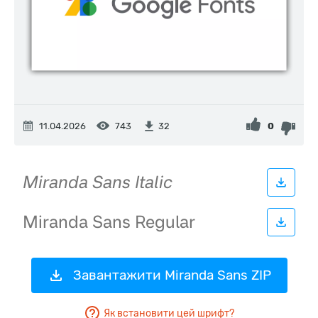
11.04.2026
743
0
32
Завантажити Miranda Sans ZIP
Як встановити цей шрифт?