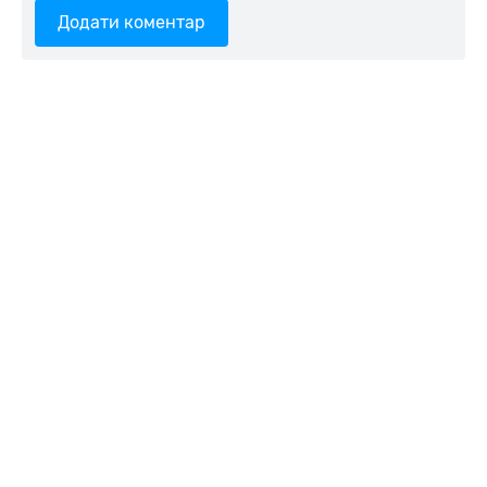
Додати коментар