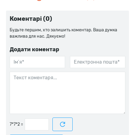
Коментарі (0)
Будьте першим, хто залишить коментар. Ваша думка
важлива для нас. Дякуємо!
Додати коментар
=