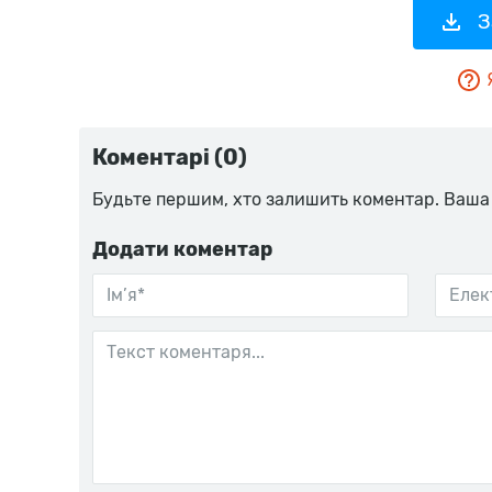
З
Коментарі (0)
Будьте першим, хто залишить коментар. Ваша
Додати коментар