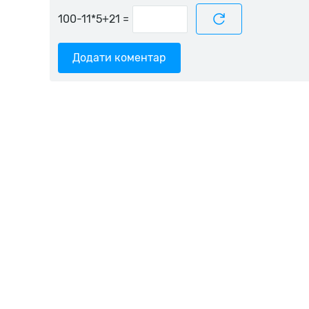
=
Додати коментар