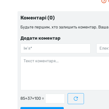
Коментарі (0)
Будьте першим, хто залишить коментар. Ваша
Додати коментар
=