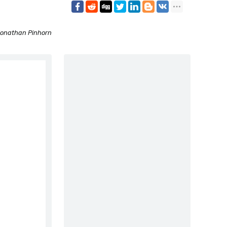
onathan Pinhorn