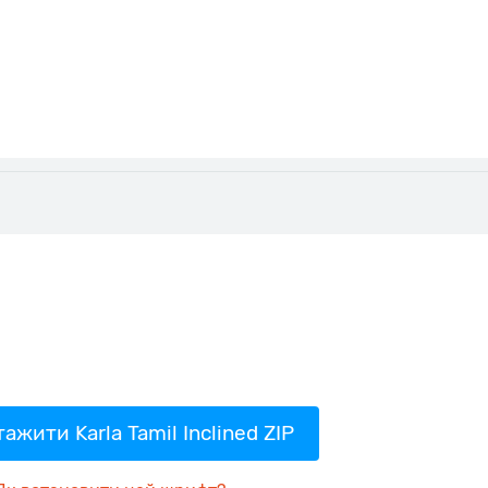
ажити Karla Tamil Inclined ZIP