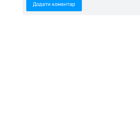
Додати коментар