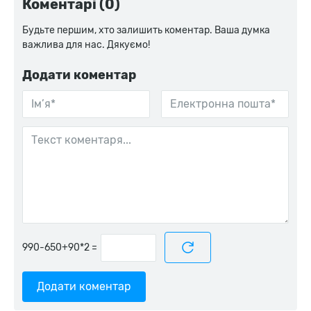
Коментарі (0)
Будьте першим, хто залишить коментар. Ваша думка
важлива для нас. Дякуємо!
Додати коментар
=
Додати коментар