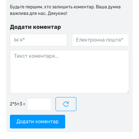
Будьте першим, хто залишить коментар. Ваша думка
важлива для нас. Дякуємо!
Додати коментар
=
Додати коментар