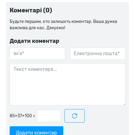
Коментарі (0)
Будьте першим, хто залишить коментар. Ваша думка
важлива для нас. Дякуємо!
Додати коментар
=
Додати коментар