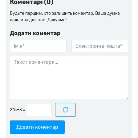
Коментарі (0)
Будьте першим, хто залишить коментар. Ваша думка
важлива для нас. Дякуємо!
Додати коментар
=
Додати коментар