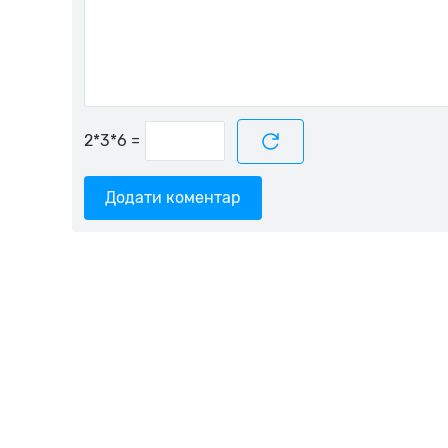
=
Додати коментар