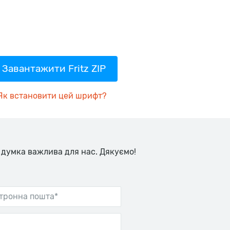
Завантажити Fritz ZIP
Як встановити цей шрифт?
 думка важлива для нас. Дякуємо!