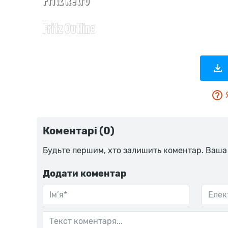
Коментарі (0)
Будьте першим, хто залишить коментар. Ваша
Додати коментар