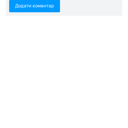
Додати коментар