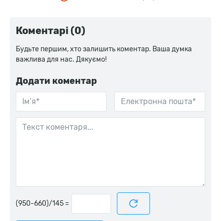
Коментарі (0)
Будьте першим, хто залишить коментар. Ваша думка
важлива для нас. Дякуємо!
Додати коментар
=