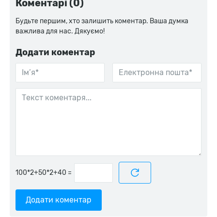
Коментарі (0)
Будьте першим, хто залишить коментар. Ваша думка
важлива для нас. Дякуємо!
Додати коментар
=
Додати коментар