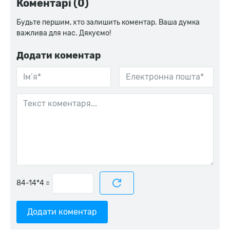
Коментарі (0)
Будьте першим, хто залишить коментар. Ваша думка
важлива для нас. Дякуємо!
Додати коментар
=
Додати коментар