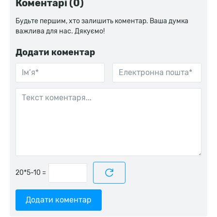
Коментарі (0)
Будьте першим, хто залишить коментар. Ваша думка
важлива для нас. Дякуємо!
Додати коментар
=
Додати коментар