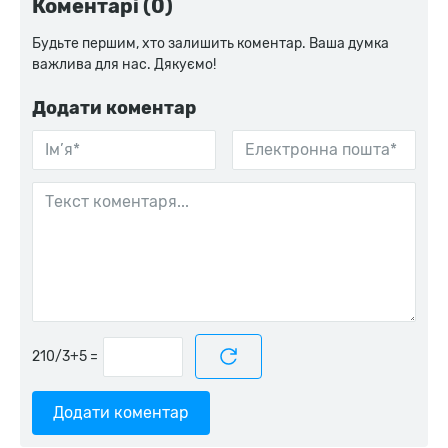
Коментарі (0)
Будьте першим, хто залишить коментар. Ваша думка
важлива для нас. Дякуємо!
Додати коментар
=
Додати коментар