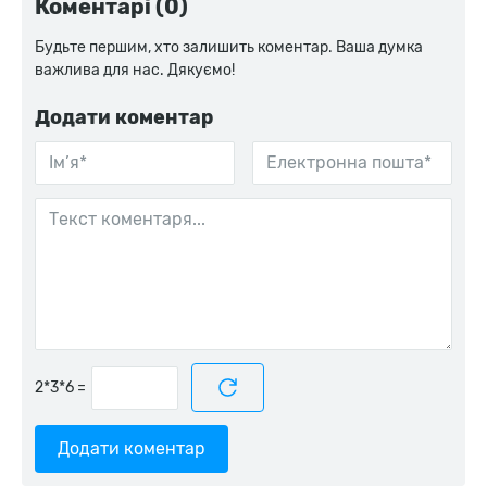
Коментарі (0)
Будьте першим, хто залишить коментар. Ваша думка
важлива для нас. Дякуємо!
Додати коментар
=
Додати коментар