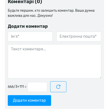
Коментарі (0)
Будьте першим, хто залишить коментар. Ваша думка
важлива для нас. Дякуємо!
Додати коментар
=
Додати коментар