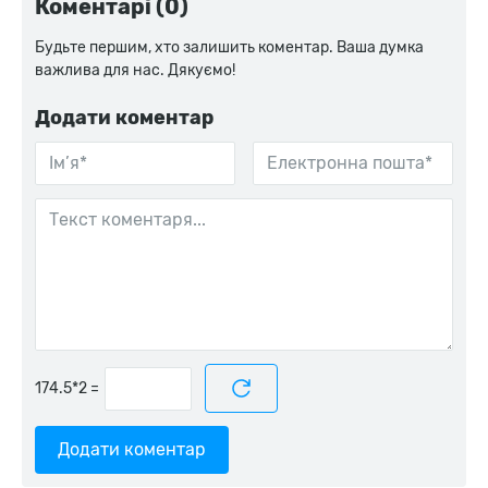
Коментарі (0)
Будьте першим, хто залишить коментар. Ваша думка
важлива для нас. Дякуємо!
Додати коментар
=
Додати коментар