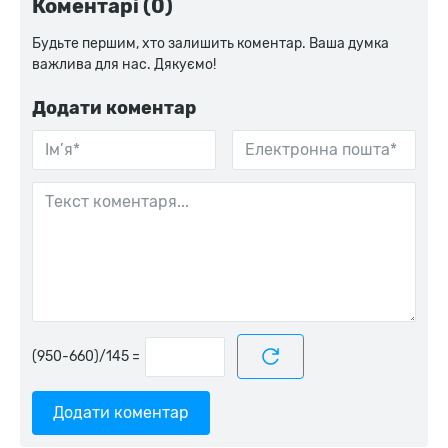
Коментарі (0)
Будьте першим, хто залишить коментар. Ваша думка
важлива для нас. Дякуємо!
Додати коментар
=
Додати коментар