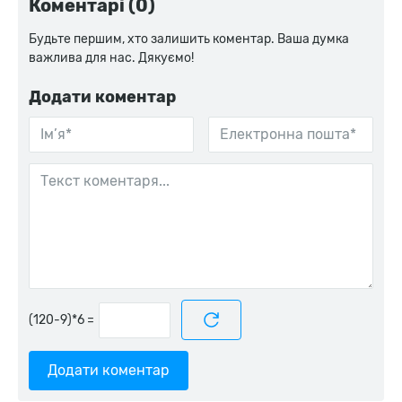
Коментарі (0)
Будьте першим, хто залишить коментар. Ваша думка
важлива для нас. Дякуємо!
Додати коментар
=
Додати коментар