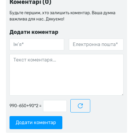
Коментарі (0)
Будьте першим, хто залишить коментар. Ваша думка
важлива для нас. Дякуємо!
Додати коментар
=
Додати коментар