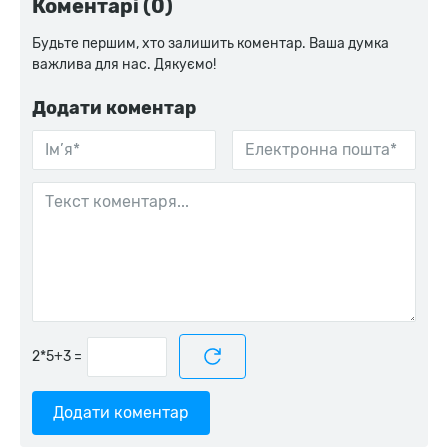
Коментарі (0)
Будьте першим, хто залишить коментар. Ваша думка
важлива для нас. Дякуємо!
Додати коментар
=
Додати коментар