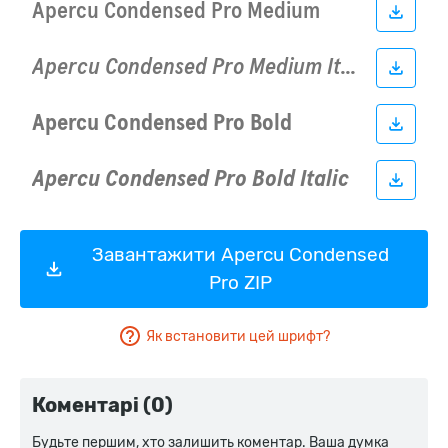
Завантажити Apercu Condensed
Pro ZIP
Як встановити цей шрифт?
Коментарі (0)
Будьте першим, хто залишить коментар. Ваша думка