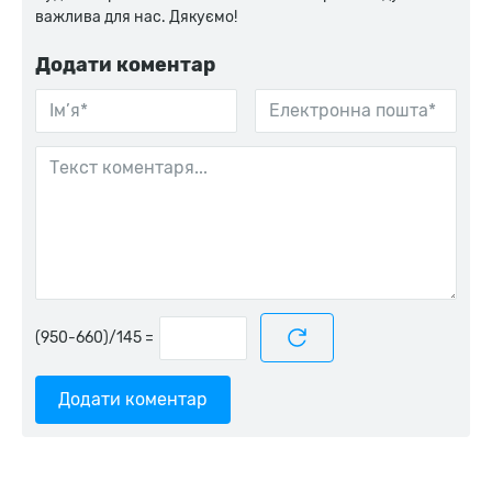
важлива для нас. Дякуємо!
Додати коментар
=
Додати коментар