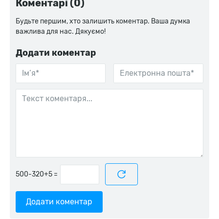
Коментарі (0)
Будьте першим, хто залишить коментар. Ваша думка
важлива для нас. Дякуємо!
Додати коментар
=
Додати коментар